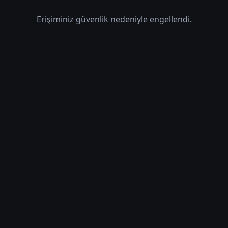
Erişiminiz güvenlik nedeniyle engellendi.