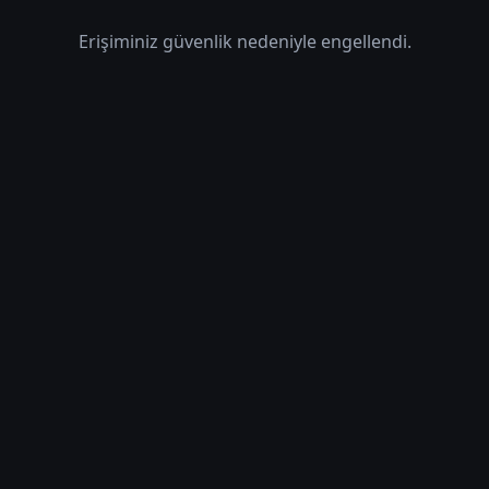
Erişiminiz güvenlik nedeniyle engellendi.