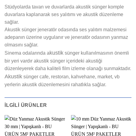
Stüdyolarda tavan ve duvarlarda akustik sünger komple
duvarlara kaplanarak ses yalıtımı ve akustik düzenleme
sağlar.
Akustik sünger jeneratör odasında ses yalıtım malzemesi
adepanın üzerine uygulanır ve jeneratör odasının yanmaz
olmasını sağlar.
kustik
Sinema odalarında a
sünger kullanılmasının önemli
bir yeri vardır akustik sünger içerideki akustiği
düzenleyerek daha kaliteli film izleme olanağı sunmaktadır.
Akustik
sünger cafe, restoran, kahvehane, market, vb
yerlerin akustik düzenlemesini rahatlıkla sağlar.
İLGILI ÜRÜNLER