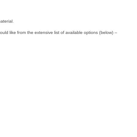
aterial.
d like from the extensive list of available options (below) –