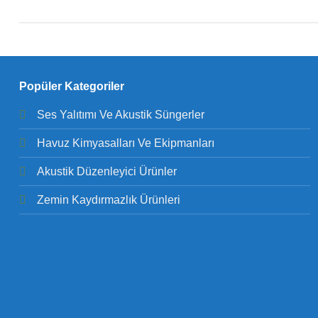
Popüler Kategoriler
Ses Yalıtımı Ve Akustik Süngerler
Havuz Kimyasalları Ve Ekipmanları
Akustik Düzenleyici Ürünler
Zemin Kaydırmazlık Ürünleri