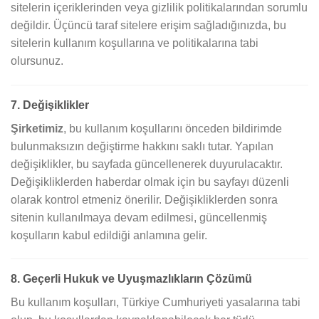
sitelerin içeriklerinden veya gizlilik politikalarından sorumlu
değildir. Üçüncü taraf sitelere erişim sağladığınızda, bu
sitelerin kullanım koşullarına ve politikalarına tabi
olursunuz.
7. Değişiklikler
Şirketimiz
, bu kullanım koşullarını önceden bildirimde
bulunmaksızın değiştirme hakkını saklı tutar. Yapılan
değişiklikler, bu sayfada güncellenerek duyurulacaktır.
Değişikliklerden haberdar olmak için bu sayfayı düzenli
olarak kontrol etmeniz önerilir. Değişikliklerden sonra
sitenin kullanılmaya devam edilmesi, güncellenmiş
koşulların kabul edildiği anlamına gelir.
8. Geçerli Hukuk ve Uyuşmazlıkların Çözümü
Bu kullanım koşulları, Türkiye Cumhuriyeti yasalarına tabi