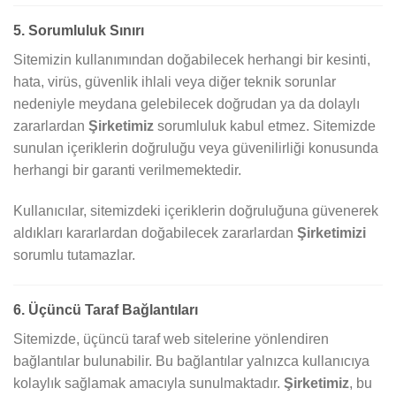
5. Sorumluluk Sınırı
Sitemizin kullanımından doğabilecek herhangi bir kesinti,
hata, virüs, güvenlik ihlali veya diğer teknik sorunlar
nedeniyle meydana gelebilecek doğrudan ya da dolaylı
zararlardan
Şirketimiz
sorumluluk kabul etmez. Sitemizde
sunulan içeriklerin doğruluğu veya güvenilirliği konusunda
herhangi bir garanti verilmemektedir.
Kullanıcılar, sitemizdeki içeriklerin doğruluğuna güvenerek
aldıkları kararlardan doğabilecek zararlardan
Şirketimizi
sorumlu tutamazlar.
6. Üçüncü Taraf Bağlantıları
Sitemizde, üçüncü taraf web sitelerine yönlendiren
bağlantılar bulunabilir. Bu bağlantılar yalnızca kullanıcıya
kolaylık sağlamak amacıyla sunulmaktadır.
Şirketimiz
, bu