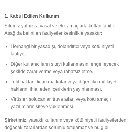
1. Kabul Edilen Kullanım
Sitemiz yalnızca yasal ve etik amaçlarla kullanılabilir.
Aşağıda belirtilen faaliyetler kesinlikle yasaktır:
Herhangi bir yasadışı, dolandırıcı veya kötü niyetli
faaliyet.
Diğer kullanıcıların siteyi kullanmasını engelleyecek
şekilde zarar verme veya rahatsız etme.
Telif hakları, ticari markalar veya diğer fikri mülkiyet
haklarını ihlal eden içeriklerin yayınlanması.
Virüsler, solucanlar, truva atları veya kötü amaçlı
yazılımların siteye yüklenmesi.
Şirketimiz
, yasaklı kullanım veya kötü niyetli faaliyetlerden
doğacak zararlardan sorumlu tutulamaz ve bu gibi