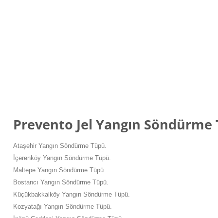
Prevento Jel Yangın Söndürme
Ataşehir Yangın Söndürme Tüpü.
İçerenköy Yangın Söndürme Tüpü.
Maltepe Yangın Söndürme Tüpü.
Bostancı Yangın Söndürme Tüpü.
Küçükbakkalköy Yangın Söndürme Tüpü.
Kozyatağı Yangın Söndürme Tüpü.