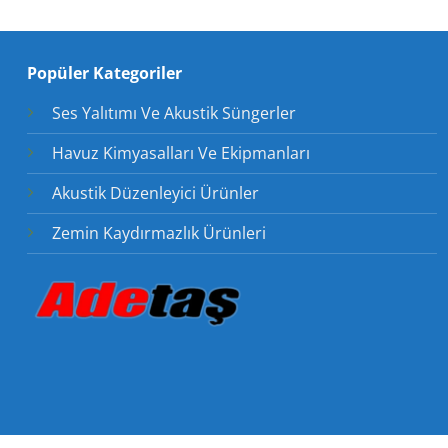
Popüler Kategoriler
Ses Yalıtımı Ve Akustik Süngerler
Havuz Kimyasalları Ve Ekipmanları
Akustik Düzenleyici Ürünler
Zemin Kaydırmazlık Ürünleri