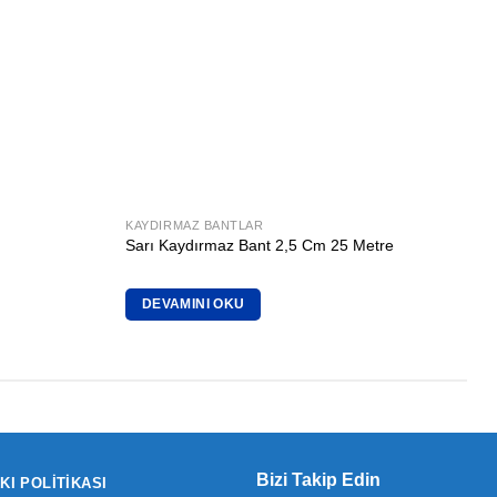
KAYDIRMAZ BANTLAR
Sarı Kaydırmaz Bant 2,5 Cm 25 Metre
DEVAMINI OKU
Bizi Takip Edin
KI POLITIKASI