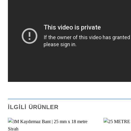
İLGILI ÜRÜNLER