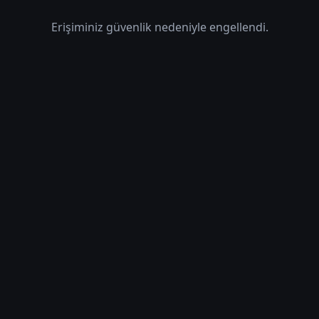
Erişiminiz güvenlik nedeniyle engellendi.