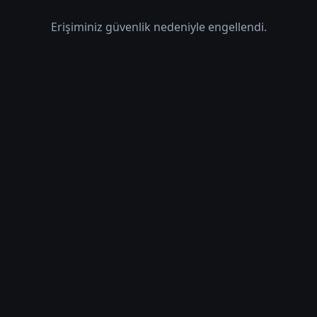
Erişiminiz güvenlik nedeniyle engellendi.