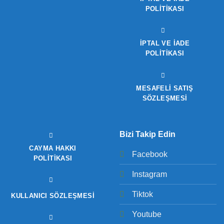
POLITIKASI
İPTAL VE İADE
POLITIKASI
MESAFELİ SATIŞ
SÖZLEŞMESİ
Bizi Takip Edin
CAYMA HAKKI
Facebook
POLITIKASI
Instagram
Tiktok
KULLANICI SÖZLEŞMESI
Youtube