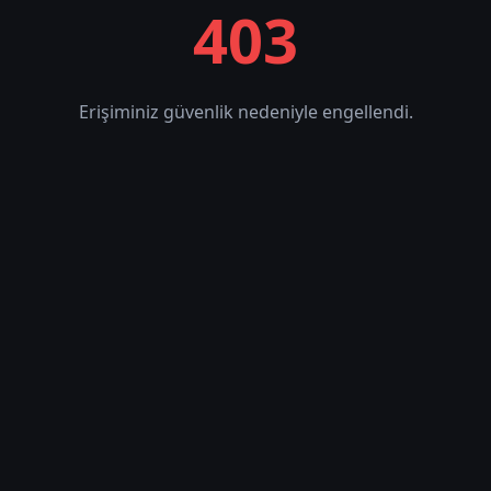
403
Erişiminiz güvenlik nedeniyle engellendi.