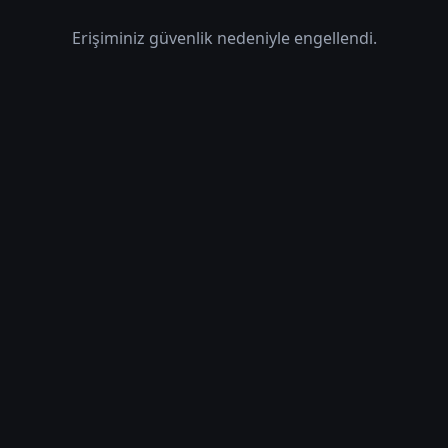
Erişiminiz güvenlik nedeniyle engellendi.