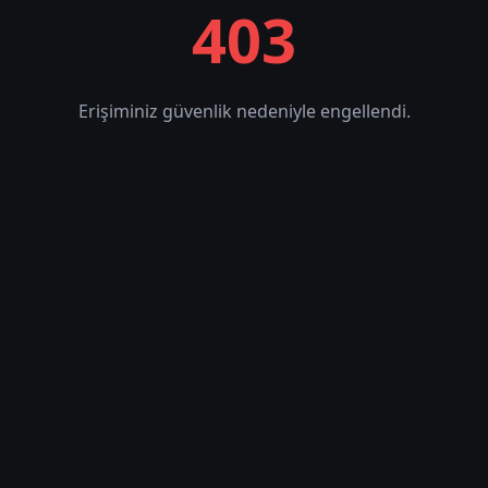
403
Erişiminiz güvenlik nedeniyle engellendi.