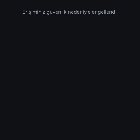
Erişiminiz güvenlik nedeniyle engellendi.