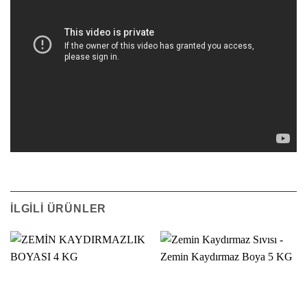
İLGILI ÜRÜNLER